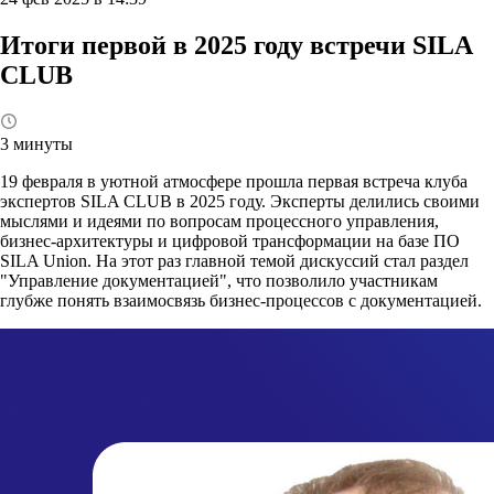
Итоги первой в 2025 году встречи SILA
CLUB
3 минуты
19 февраля в уютной атмосфере прошла первая встреча клуба
экспертов SILA CLUB в 2025 году. Эксперты делились своими
мыслями и идеями по вопросам процессного управления,
бизнес-архитектуры и цифровой трансформации на базе ПО
SILA Union. На этот раз главной темой дискуссий стал раздел
"Управление документацией", что позволило участникам
глубже понять взаимосвязь бизнес-процессов с документацией.