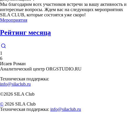
Мы благодарим всех участников встречи за вашу активность и
интересные вопросы. Ждем вас на следующих мероприятиях
SILA CLUB, которые состоятся уже скоро!
Мероприятия
Рейтинг месяца
1
6
Исаев Роман
Аналитический центр ORGSTUDIO.RU
Техническая поддержка:
info@silaclub.ru
©2026 SILA Club
©
2026 SILA Club
Техническая поддержка:
info@silaclub.ru