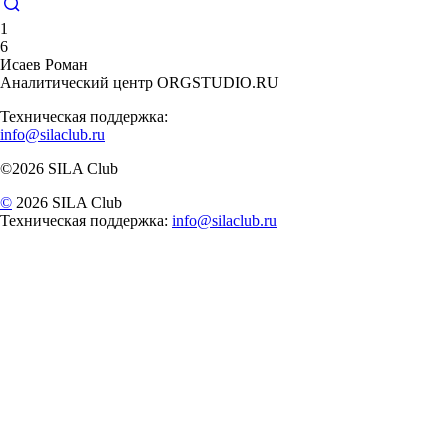
1
6
Исаев Роман
Аналитический центр ORGSTUDIO.RU
Техническая поддержка:
info@silaclub.ru
©2026 SILA Club
©
2026 SILA Club
Техническая поддержка:
info@silaclub.ru