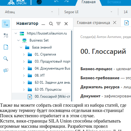
Также вы можете собрать свой глоссарий из набора статей, где
каждому термину будет посвящена отдельная вики-страница!
Поиск качественно отработает и в этом случае.
Кстати, вики-страницы SILA Union способны обрабатывать
огромные массивы информации. Разработчик провел