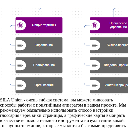
SILA Union - очень гибкая система, вы можете миксовать
способы работы с понятийным аппаратом в вашем проекте. Мы
рекомендуем обязательно использовать способ настройки
глоссария через вики-страницы, а графические карты выбирать
в качестве вспомогательного инструмента визуализации какой-
то группы терминов, которые мы хотели бы с вами представить