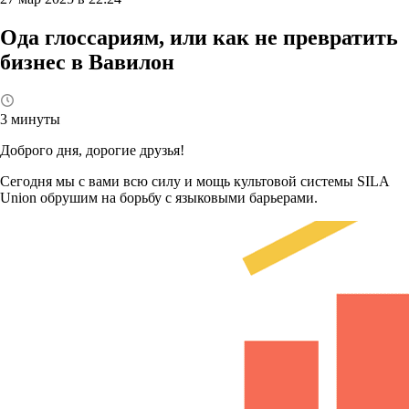
Ода глоссариям, или как не превратить
бизнес в Вавилон
3 минуты
Доброго дня, дорогие друзья!
Сегодня мы с вами всю силу и мощь культовой системы SILA
Union обрушим на борьбу с языковыми барьерами.