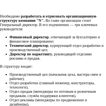
Необходимо
разработать и отрисовать организационную
структуру компании "N".
Во главе организации стоит
Генеральный директор. В его подчинении — три ключевых
руководителя:
Финансовый директор
, отвечающий за бухгалтерию и
финансовое планирование;
Технический директор
, курирующий отдел разработки и
производственный цех;
Директор по маркетингу
, руководящий отделами
рекламы и продаж.
В структуру входят:
Производственный цех (начальник цеха, мастера смен и
рабочие),
Отдел разработки (главный инженер, конструкторы,
технологи),
Отдел продаж (менеджеры по оптовым и розничным
продажам, служба поддержки клиентов),
Отдел рекламы (менеджеры по продвижению и
дизайнеры),