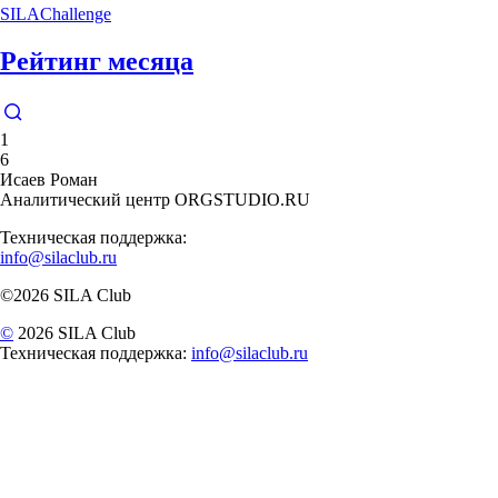
SILAChallenge
Рейтинг месяца
1
6
Исаев Роман
Аналитический центр ORGSTUDIO.RU
Техническая поддержка:
info@silaclub.ru
©2026 SILA Club
©
2026 SILA Club
Техническая поддержка:
info@silaclub.ru