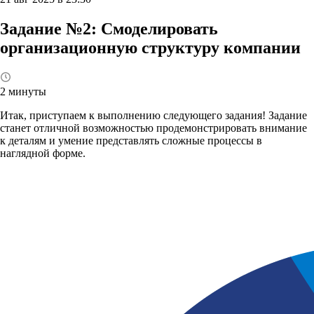
Задание №2: Смоделировать
организационную структуру компании
2 минуты
Итак, приступаем к выполнению следующего задания! Задание
станет отличной возможностью продемонстрировать внимание
к деталям и умение представлять сложные процессы в
наглядной форме.