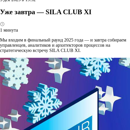
Уже завтра — SILA CLUB XI
1 минута
Мы входим в финальный раунд 2025 года — и завтра собираем
управленцев, аналитиков и архитекторов процессов на
стратегическую встречу SILA CLUB XI.