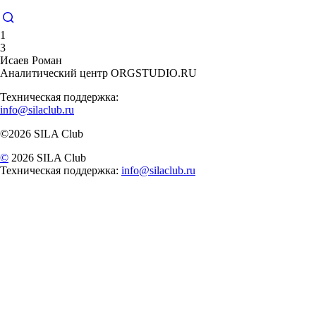
1
3
Исаев Роман
Аналитический центр ORGSTUDIO.RU
Техническая поддержка:
info@silaclub.ru
©2026 SILA Club
©
2026 SILA Club
Техническая поддержка:
info@silaclub.ru