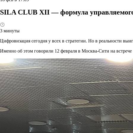
SILA CLUB XII — формула управляемого 
3 минуты
Цифровизация сегодня у всех в стратегии. Но в реальности выиг
Именно об этом говорили 12 февраля в Москва-Сити на встреч