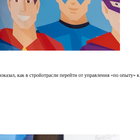
казал, как в стройотрасли перейти от управления «по опыту» к