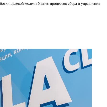
ботки целевой модели бизнес-процессов сбора и управления