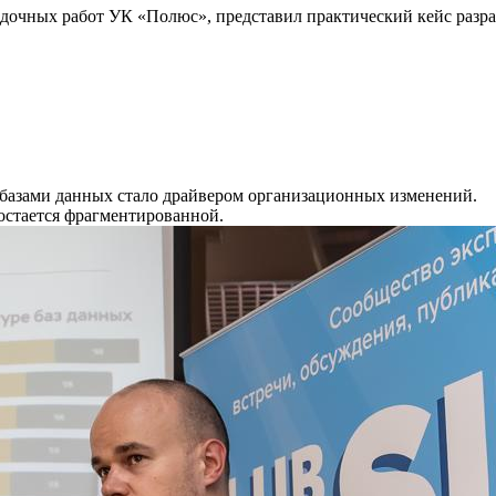
дочных работ УК «Полюс», представил практический кейс разра
базами данных стало драйвером организационных изменений.
остается фрагментированной.