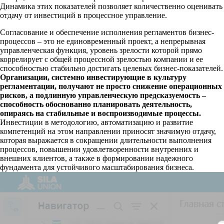
Динамика этих показателей позволяет количественно оценивать
отдачу от инвестиций в процессное управление.
Согласование и обеспечение исполнения регламентов бизнес-
процессов – это не единовременный проект, а непрерывная
управленческая функция, уровень зрелости которой прямо
коррелирует с общей процессной зрелостью компании и ее
способностью стабильно достигать целевых бизнес-показателей.
Организации, системно инвестирующие в культуру
регламентации, получают не просто снижение операционных
рисков, а подлинную управленческую предсказуемость –
способность обоснованно планировать деятельность,
опираясь на стабильные и воспроизводимые процессы.
Инвестиции в методологию, автоматизацию и развитие
компетенций на этом направлении приносят значимую отдачу,
которая выражается в сокращении длительности выполнения
процессов, повышении удовлетворенности внутренних и
внешних клиентов, а также в формировании надежного
фундамента для устойчивого масштабирования бизнеса.