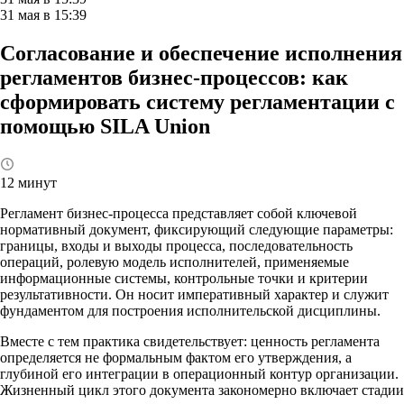
31 мая в 15:39
Согласование и обеспечение исполнения
регламентов бизнес-процессов: как
сформировать систему регламентации с
помощью SILA Union
12 минут
Регламент бизнес-процесса представляет собой ключевой
нормативный документ, фиксирующий следующие параметры:
границы, входы и выходы процесса, последовательность
операций, ролевую модель исполнителей, применяемые
информационные системы, контрольные точки и критерии
результативности. Он носит императивный характер и служит
фундаментом для построения исполнительской дисциплины.
Вместе с тем практика свидетельствует: ценность регламента
определяется не формальным фактом его утверждения, а
глубиной его интеграции в операционный контур организации.
Жизненный цикл этого документа закономерно включает стадии