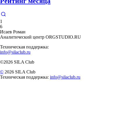
Рейтинг месяца
1
6
Исаев Роман
Аналитический центр ORGSTUDIO.RU
Техническая поддержка:
info@silaclub.ru
©2026 SILA Club
©
2026 SILA Club
Техническая поддержка:
info@silaclub.ru