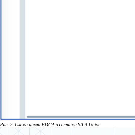
Рис. 2. Схема цикла PDCA в системе SILA Union