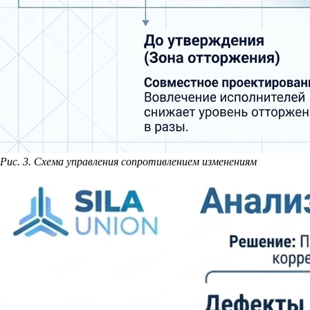
Рис. 3. Схема управления сопротивлением изменениям