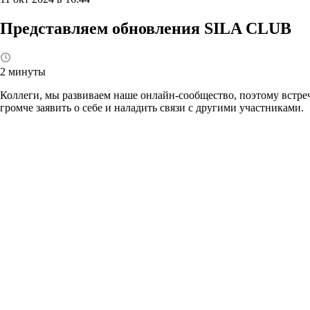
Представляем обновления SILA CLUB
2 минуты
Коллеги, мы развиваем наше онлайн-сообщество, поэтому встр
громче заявить о себе и наладить связи с другими участниками.