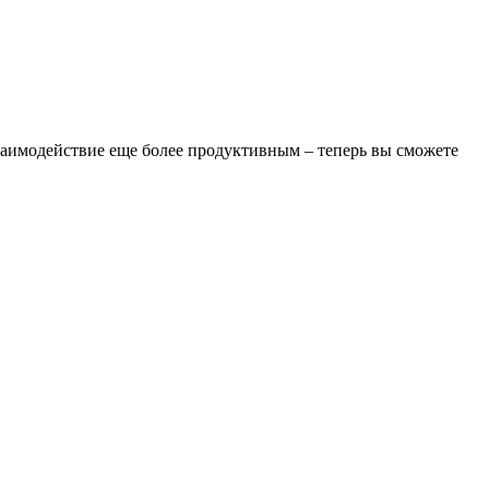
заимодействие еще более продуктивным – теперь вы сможете