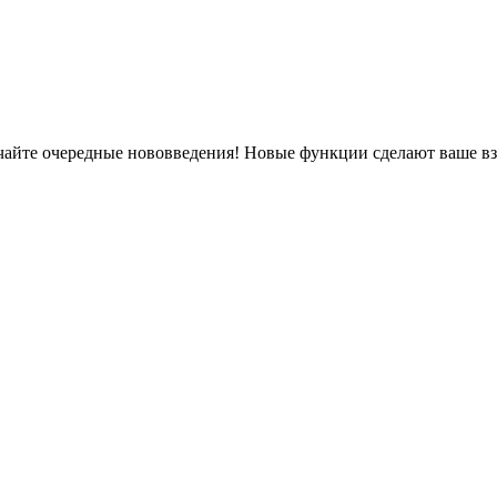
ечайте очередные нововведения! Новые функции сделают ваше в