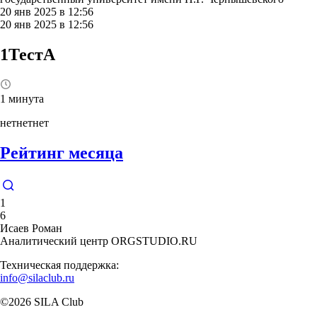
20 янв 2025 в 12:56
20 янв 2025 в 12:56
1ТестA
1 минута
нетнетнет
Рейтинг месяца
1
6
Исаев Роман
Аналитический центр ORGSTUDIO.RU
Техническая поддержка:
info@silaclub.ru
©2026 SILA Club