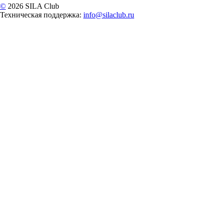
©
2026 SILA Club
Техническая поддержка:
info@silaclub.ru